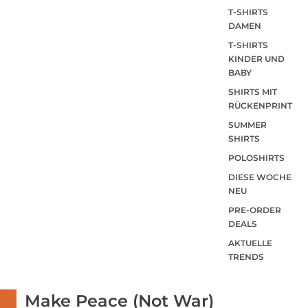
T-SHIRTS
DAMEN
T-SHIRTS
KINDER UND
BABY
SHIRTS MIT
RÜCKENPRINT
SUMMER
SHIRTS
POLOSHIRTS
DIESE WOCHE
NEU
PRE-ORDER
DEALS
AKTUELLE
TRENDS
Make Peace (Not War)