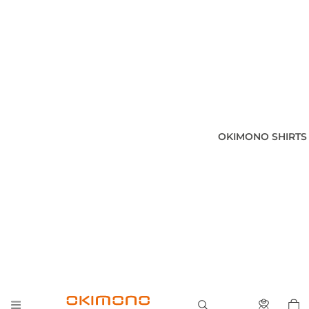
OKIMONO SHIRTS