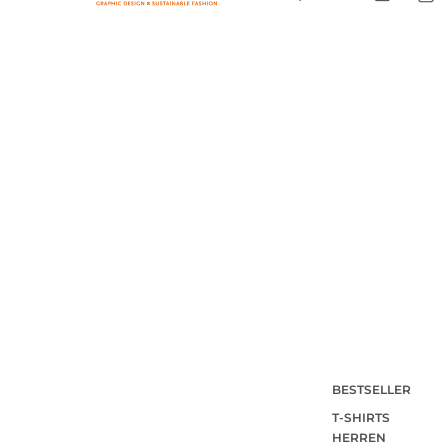
BESTSELLER
T-SHIRTS
HERREN