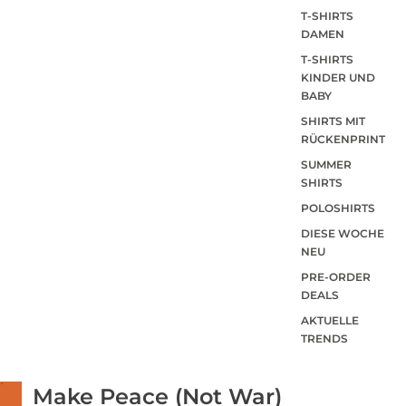
T-SHIRTS
DAMEN
T-SHIRTS
KINDER UND
BABY
SHIRTS MIT
RÜCKENPRINT
SUMMER
SHIRTS
POLOSHIRTS
DIESE WOCHE
NEU
PRE-ORDER
DEALS
AKTUELLE
TRENDS
Make Peace (Not War)