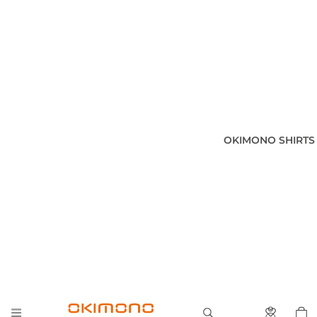
OKIMONO SHIRTS