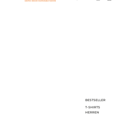
BESTSELLER
T-SHIRTS
HERREN