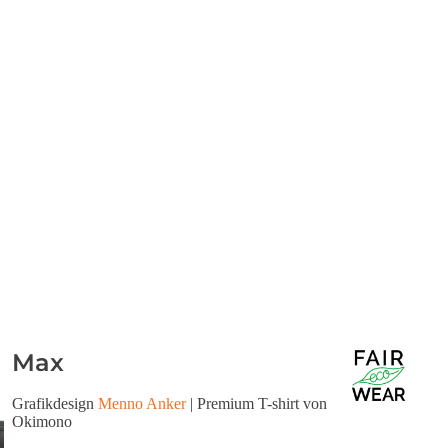
Max
Grafikdesign
Menno Anker
| Premium T-shirt von
Okimono