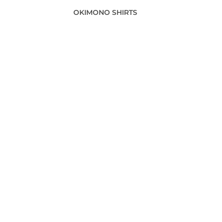
OKIMONO SHIRTS