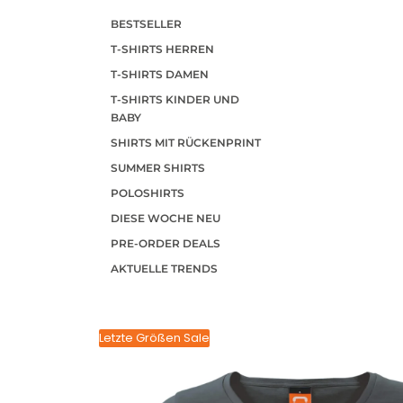
BESTSELLER
T-SHIRTS HERREN
T-SHIRTS DAMEN
T-SHIRTS KINDER UND
BABY
SHIRTS MIT RÜCKENPRINT
SUMMER SHIRTS
POLOSHIRTS
DIESE WOCHE NEU
PRE-ORDER DEALS
AKTUELLE TRENDS
Letzte Größen Sale