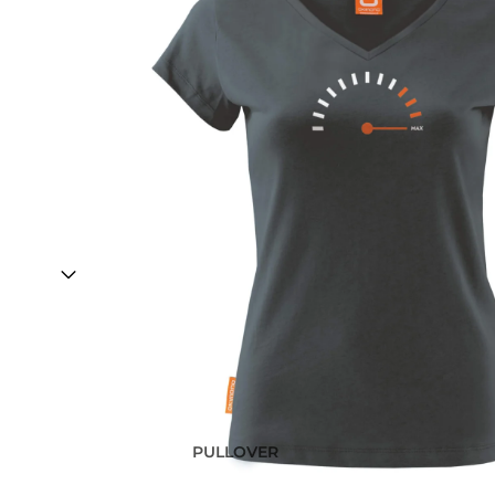
PULLOVER