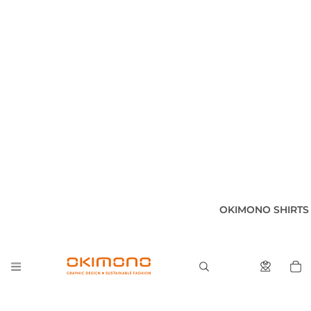
OKIMONO SHIRTS