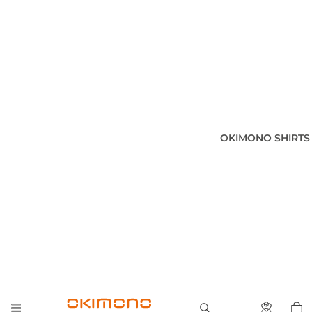
OKIMONO SHIRTS