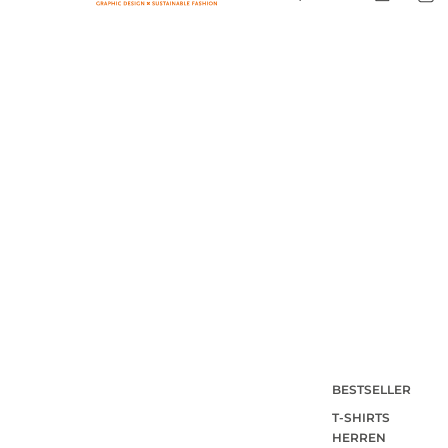
BESTSELLER
T-SHIRTS
HERREN