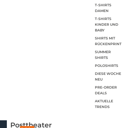
T-SHIRTS
DAMEN
T-SHIRTS
KINDER UND
BABY
SHIRTS MIT
RÜCKENPRINT
SUMMER
SHIRTS
POLOSHIRTS
DIESE WOCHE
NEU
PRE-ORDER
DEALS
AKTUELLE
TRENDS
Posttheater