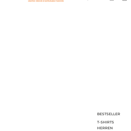
BESTSELLER
T-SHIRTS
HERREN