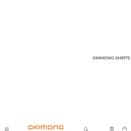
OKIMONO SHIRTS