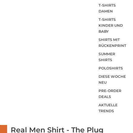
T-SHIRTS
DAMEN
T-SHIRTS
KINDER UND
BABY
SHIRTS MIT
RÜCKENPRINT
SUMMER
SHIRTS
POLOSHIRTS
DIESE WOCHE
NEU
PRE-ORDER
DEALS
AKTUELLE
TRENDS
Real Men Shirt - The Plug