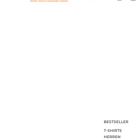
BESTSELLER
T-SHIRTS
HERREN