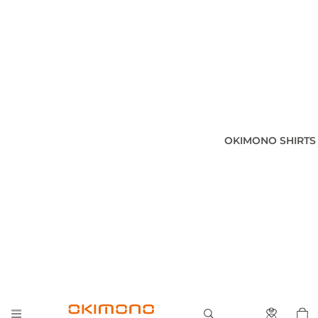
OKIMONO SHIRTS