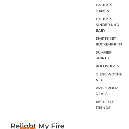
T-SHIRTS
DAMEN
T-SHIRTS
KINDER UND
BABY
SHIRTS MIT
RÜCKENPRINT
SUMMER
SHIRTS
POLOSHIRTS
DIESE WOCHE
NEU
PRE-ORDER
DEALS
AKTUELLE
TRENDS
Relight My Fire