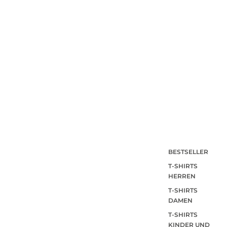
BESTSELLER
T-SHIRTS
HERREN
T-SHIRTS
DAMEN
T-SHIRTS
KINDER UND