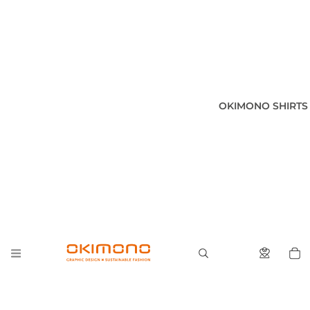
OKIMONO SHIRTS