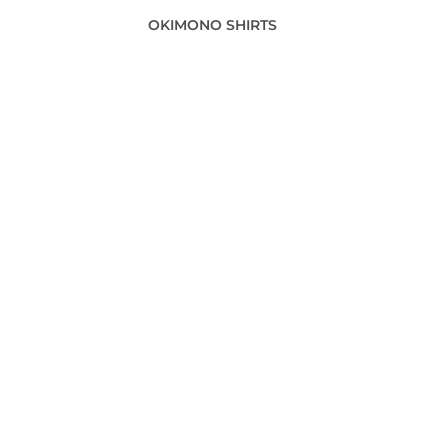
OKIMONO SHIRTS