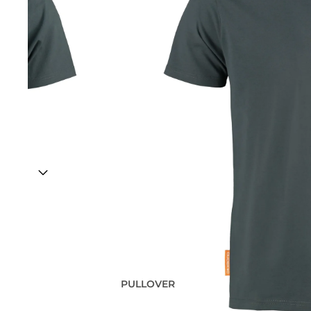
PULLOVER