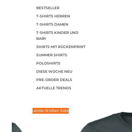
BESTSELLER
T-SHIRTS HERREN
T-SHIRTS DAMEN
T-SHIRTS KINDER UND
BABY
SHIRTS MIT RÜCKENPRINT
SUMMER SHIRTS
POLOSHIRTS
DIESE WOCHE NEU
PRE-ORDER DEALS
AKTUELLE TRENDS
Letzte Größen Sale