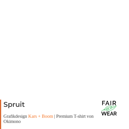
Spruit
Grafikdesign
Kars + Boom
| Premium T-shirt von
Okimono