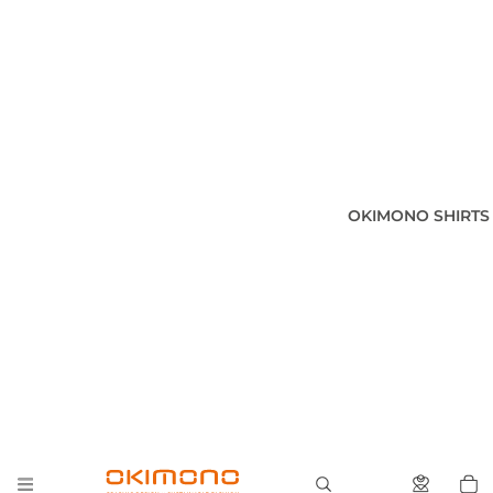
OKIMONO SHIRTS