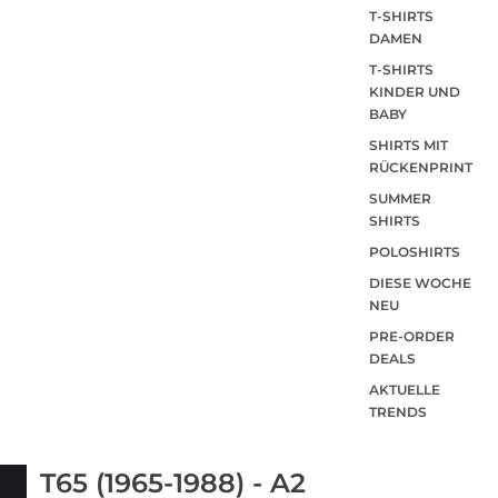
T-SHIRTS
DAMEN
T-SHIRTS
KINDER UND
BABY
SHIRTS MIT
RÜCKENPRINT
SUMMER
SHIRTS
POLOSHIRTS
DIESE WOCHE
NEU
PRE-ORDER
DEALS
AKTUELLE
TRENDS
T65 (1965-1988) - A2