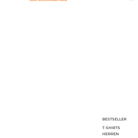
BESTSELLER
T-SHIRTS
HERREN