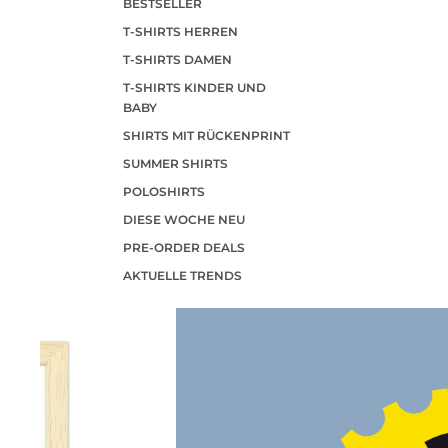
BESTSELLER
T-SHIRTS HERREN
T-SHIRTS DAMEN
T-SHIRTS KINDER UND
BABY
SHIRTS MIT RÜCKENPRINT
SUMMER SHIRTS
POLOSHIRTS
DIESE WOCHE NEU
PRE-ORDER DEALS
AKTUELLE TRENDS