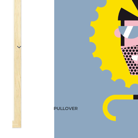
PULLOVER