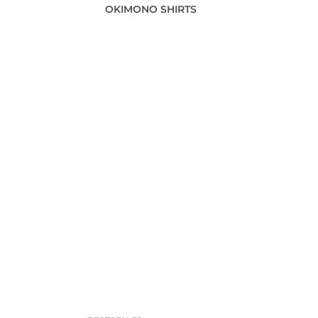
OKIMONO SHIRTS