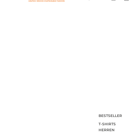
BESTSELLER
T-SHIRTS
HERREN