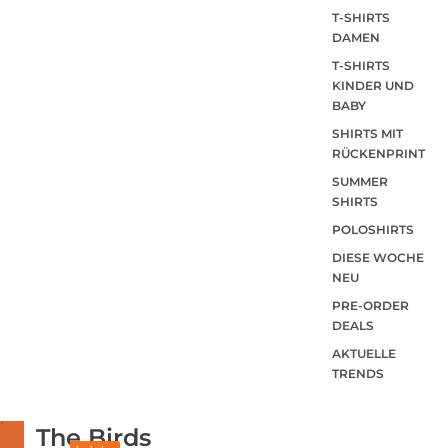
T-SHIRTS
DAMEN
T-SHIRTS
KINDER UND
BABY
SHIRTS MIT
RÜCKENPRINT
SUMMER
SHIRTS
POLOSHIRTS
DIESE WOCHE
NEU
PRE-ORDER
DEALS
AKTUELLE
TRENDS
The Birds