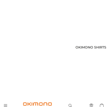
OKIMONO SHIRTS