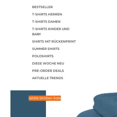
BESTSELLER
T-SHIRTS HERREN
T-SHIRTS DAMEN
T-SHIRTS KINDER UND
BABY
SHIRTS MIT RÜCKENPRINT
SUMMER SHIRTS
POLOSHIRTS
DIESE WOCHE NEU
PRE-ORDER DEALS
AKTUELLE TRENDS
Letzte Größen Sale