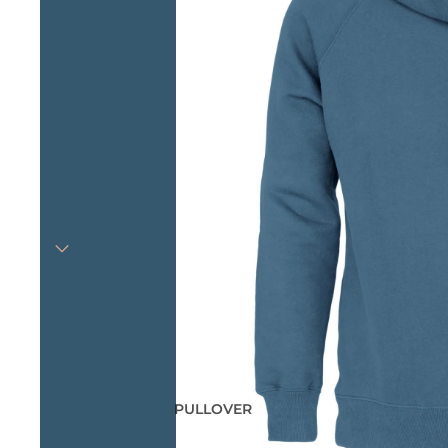
PULLOVER