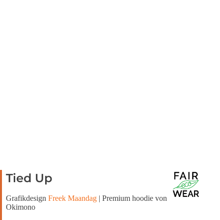
Tied Up
Grafikdesign
Freek Maandag
| Premium hoodie von
Okimono