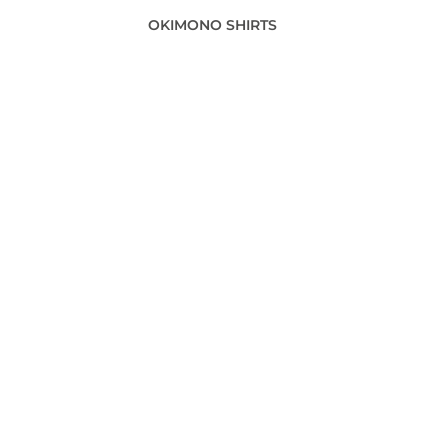
OKIMONO SHIRTS