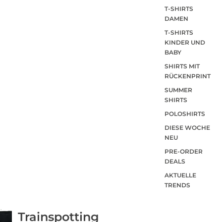
T-SHIRTS
DAMEN
T-SHIRTS
KINDER UND
BABY
SHIRTS MIT
RÜCKENPRINT
SUMMER
SHIRTS
POLOSHIRTS
DIESE WOCHE
NEU
PRE-ORDER
DEALS
AKTUELLE
TRENDS
Trainspotting