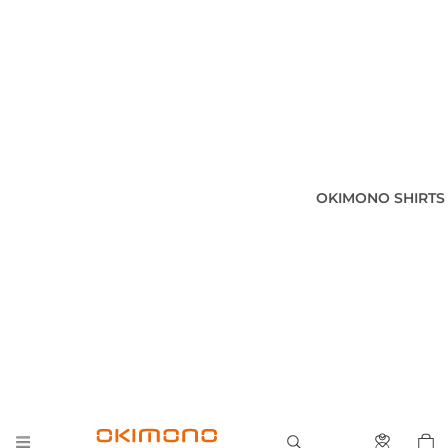
OKIMONO SHIRTS