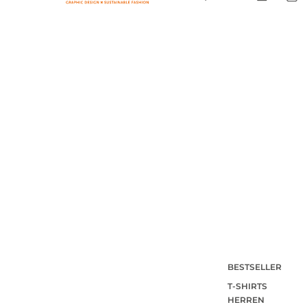
BESTSELLER
T-SHIRTS
HERREN