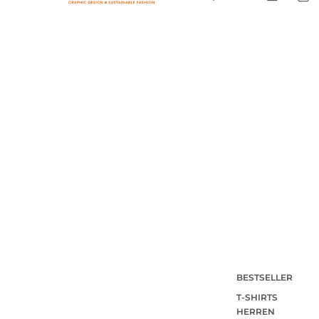
BESTSELLER
T-SHIRTS
HERREN