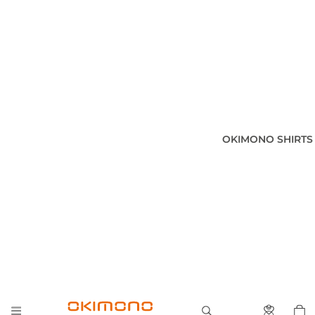
OKIMONO SHIRTS