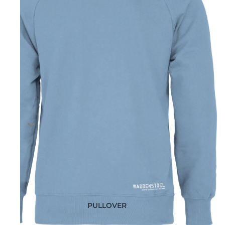
PULLOVER