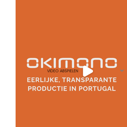
VIDEO ABSPIELEN