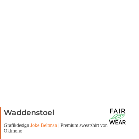
Waddenstoel
Grafikdesign
Joke Beltman
| Premium sweatshirt von
Okimono