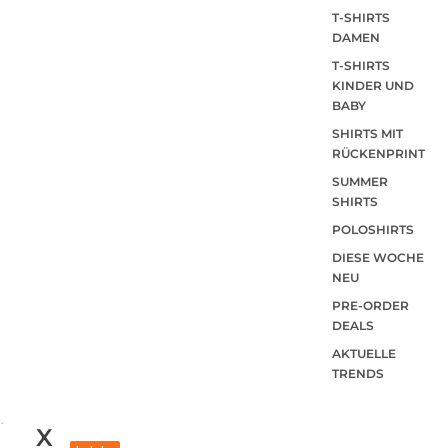
T-SHIRTS
DAMEN
T-SHIRTS
KINDER UND
BABY
SHIRTS MIT
RÜCKENPRINT
SUMMER
SHIRTS
POLOSHIRTS
DIESE WOCHE
NEU
PRE-ORDER
DEALS
AKTUELLE
TRENDS
X