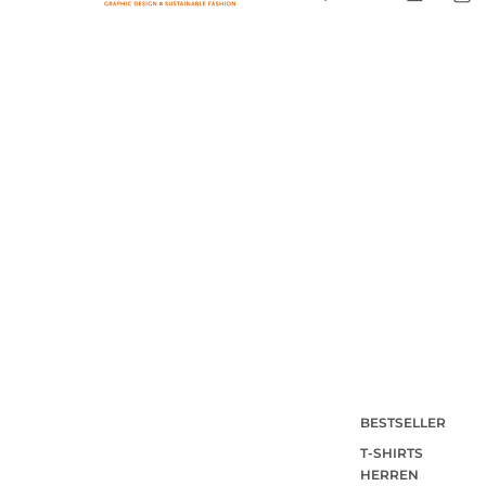
BESTSELLER
T-SHIRTS
HERREN