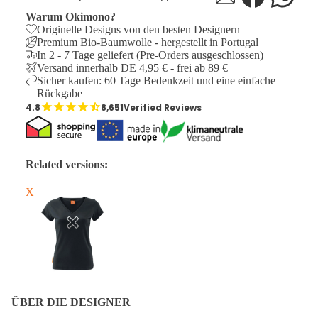
Warum Okimono?
Originelle Designs von den besten Designern
Premium Bio-Baumwolle - hergestellt in Portugal
In 2 - 7 Tage geliefert (Pre-Orders ausgeschlossen)
Versand innerhalb DE 4,95 € - frei ab 89 €
Sicher kaufen: 60 Tage Bedenkzeit und eine einfache
Rückgabe
8,651
Verified Reviews
Related versions:
X
ÜBER DIE DESIGNER