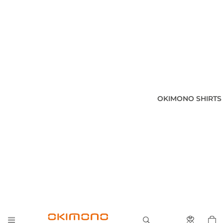
OKIMONO SHIRTS