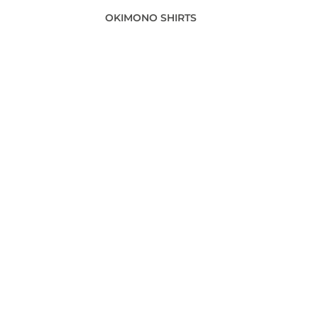
OKIMONO SHIRTS