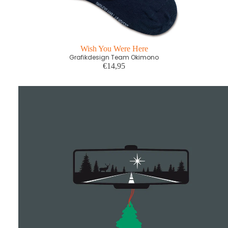
Wish You Were Here
Grafikdesign Team Okimono
€14,95