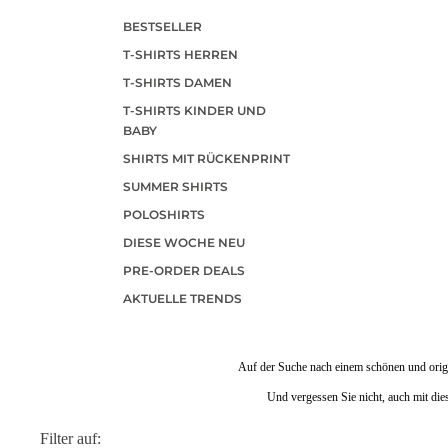
BESTSELLER
T-SHIRTS HERREN
T-SHIRTS DAMEN
T-SHIRTS KINDER UND
BABY
SHIRTS MIT RÜCKENPRINT
SUMMER SHIRTS
POLOSHIRTS
DIESE WOCHE NEU
PRE-ORDER DEALS
AKTUELLE TRENDS
Auf der Suche nach einem schönen und orig
Und vergessen Sie nicht, auch mit di
Filter auf: