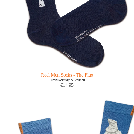
Real Men Socks - The Plug
Grafikdesign Ikonal
€14,95