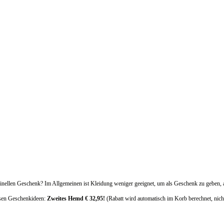
inellen Geschenk? Im Allgemeinen ist Kleidung weniger geeignet, um als Geschenk zu geben, 
esen Geschenkideen:
Zweites Hemd € 32,95!
(Rabatt wird automatisch im Korb berechnet, nich