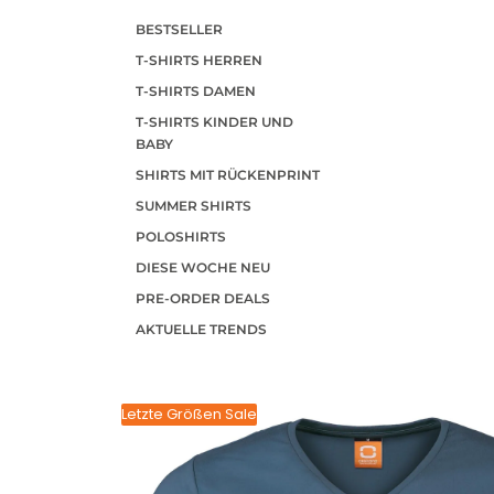
BESTSELLER
T-SHIRTS HERREN
T-SHIRTS DAMEN
T-SHIRTS KINDER UND
BABY
SHIRTS MIT RÜCKENPRINT
SUMMER SHIRTS
POLOSHIRTS
DIESE WOCHE NEU
PRE-ORDER DEALS
AKTUELLE TRENDS
Letzte Größen Sale