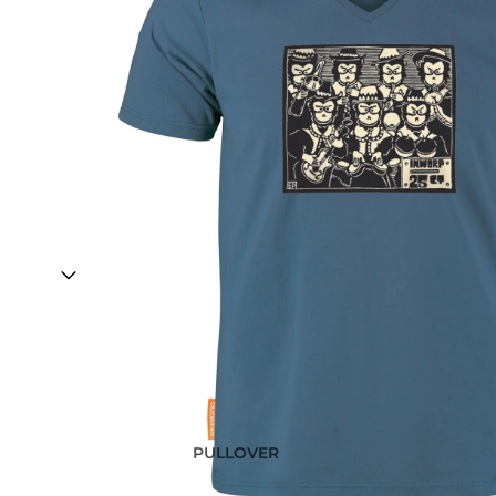
PULLOVER