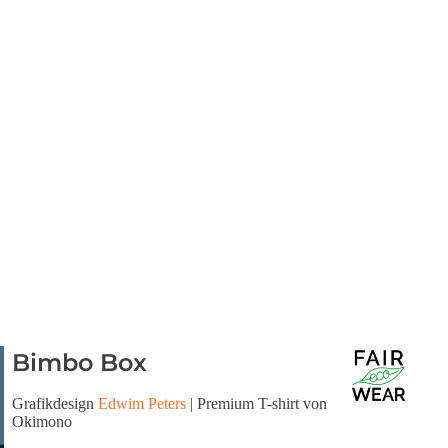
Bimbo Box
Grafikdesign
Edwim Peters
| Premium T-shirt von
Okimono