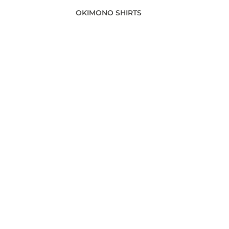
OKIMONO SHIRTS