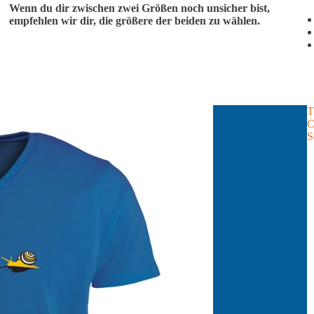
Wenn du dir zwischen zwei Größen noch unsicher bist,
empfehlen wir dir, die größere der beiden zu wählen.
T
C
S